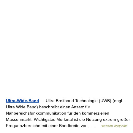
Ultra-Wide-Band
— Ultra Breitband Technologie (UWB) (engl.:
Ultra Wide Band) beschreibt einen Ansatz für
Nahbereichsfunkkommunikation für den kommerziellen
Massenmarkt. Wichtigstes Merkmal ist die Nutzung extrem großer
Frequenzbereiche mit einer Bandbreite von… …
Deutsch Wikipedia